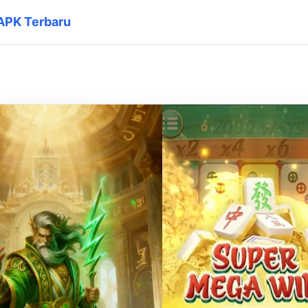
APK Terbaru