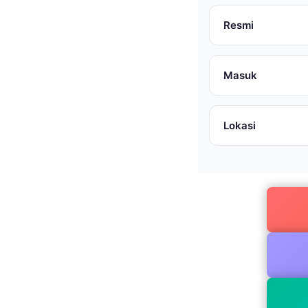
Resmi
Masuk
Lokasi