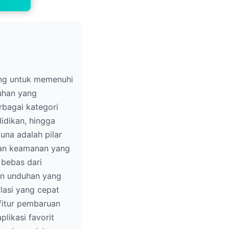
ang untuk memenuhi
duhan yang
rbagai kategori
didikan, hingga
una adalah pilar
aian keamanan yang
 bebas dari
an unduhan yang
alasi yang cepat
fitur pembaruan
likasi favorit