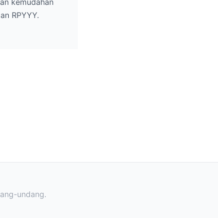
akan kemudahan
gan RPYYY.
dang-undang.