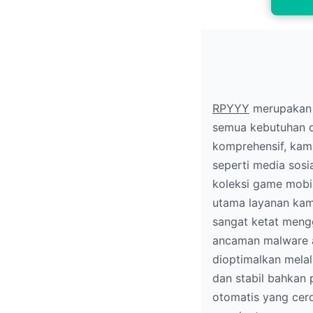
RPYYY
merupakan p
semua kebutuhan di
komprehensif, kami
seperti media sosia
koleksi game mobi
utama layanan kami
sangat ketat mengg
ancaman malware a
dioptimalkan melal
dan stabil bahkan 
otomatis yang cerd